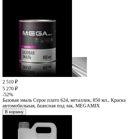
2 510 ₽
5 270 ₽
-52%
Базовая эмаль Серое плато 624, металлик, 850 мл., Краска
автомобильная, базисная под лак, MEGAMIX
В корзину