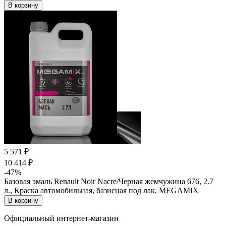
В корзину
5 571 ₽
10 414 ₽
-47%
Базовая эмаль Renault Noir Nacre/Черная жемчужина 676, 2.7
л., Краска автомобильная, базисная под лак, MEGAMIX
В корзину
Официальный интернет-магазин