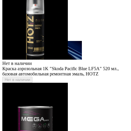
Нет в наличии
Краска аэрозольная 1K "Skoda Pacific Blue LF5A" 520 мл.,
базовая автомобильная ремонтная эмаль, HOTZ
Нет в наличии