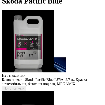
Skoda Pacific Blue
Нет в наличии
Базовая эмаль Skoda Pacific Blue LF5A, 2.7 л., Краска
автомобильная, базисная под лак, MEGAMIX
Нет в наличии