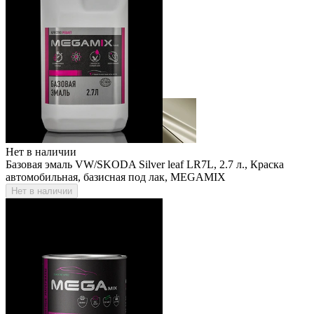
Нет в наличии
Базовая эмаль VW/SKODA Silver leaf LR7L, 2.7 л., Краска
автомобильная, базисная под лак, MEGAMIX
Нет в наличии