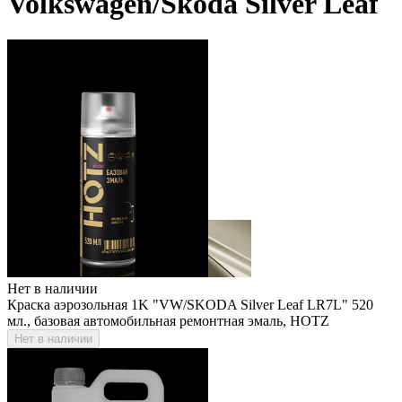
Volkswagen/Skoda Silver Leaf
Нет в наличии
Краска аэрозольная 1K "VW/SKODA Silver Leaf LR7L" 520
мл., базовая автомобильная ремонтная эмаль, HOTZ
Нет в наличии