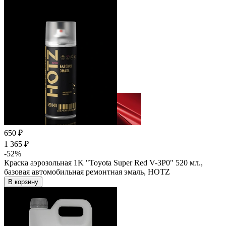
650 ₽
1 365 ₽
-52%
Краска аэрозольная 1K "Toyota Super Red V-3P0" 520 мл.,
базовая автомобильная ремонтная эмаль, HOTZ
В корзину