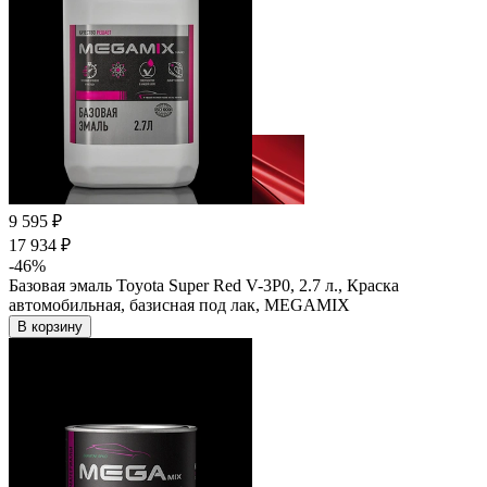
9 595 ₽
17 934 ₽
-46%
Базовая эмаль Toyota Super Red V-3P0, 2.7 л., Краска
автомобильная, базисная под лак, MEGAMIX
В корзину