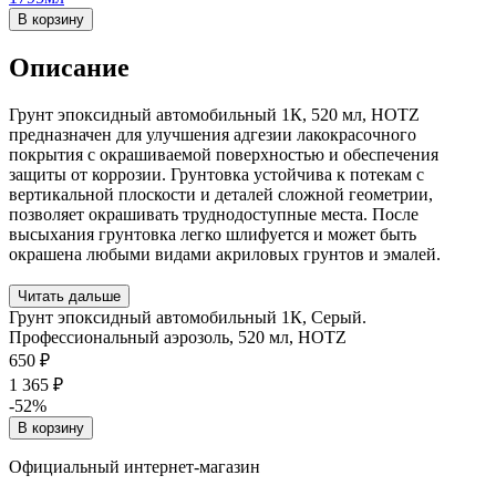
В корзину
Описание
Грунт эпоксидный автомобильный 1К, 520 мл, HOTZ
предназначен для улучшения адгезии лакокрасочного
покрытия с окрашиваемой поверхностью и обеспечения
защиты от коррозии. Грунтовка устойчива к потекам с
вертикальной плоскости и деталей сложной геометрии,
позволяет окрашивать труднодоступные места. После
высыхания грунтовка легко шлифуется и может быть
окрашена любыми видами акриловых грунтов и эмалей.
Читать дальше
Грунт эпоксидный автомобильный 1К, Серый.
Профессиональный аэрозоль, 520 мл, HOTZ
650 ₽
1 365 ₽
-52%
В корзину
Официальный интернет-магазин