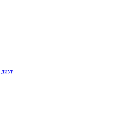
, ДИУР