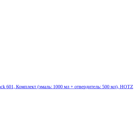
ck 601, Комплект (эмаль: 1000 мл + отвердитель: 500 мл), HOTZ