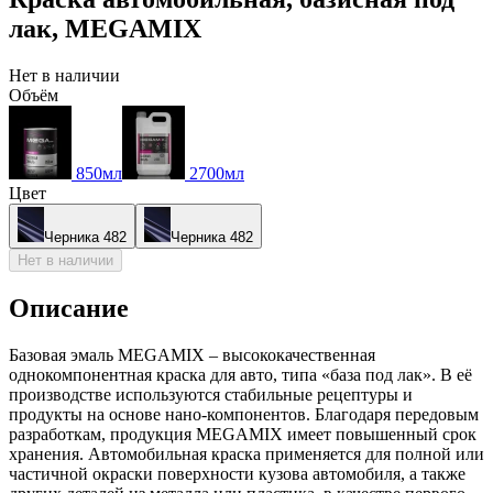
лак, MEGAMIX
Нет в наличии
Объём
850мл
2700мл
Цвет
Черника 482
Черника 482
Нет в наличии
Описание
Базовая эмаль MEGAMIX – высококачественная
однокомпонентная краска для авто, типа «база под лак». В её
производстве используются стабильные рецептуры и
продукты на основе нано-компонентов. Благодаря передовым
разработкам, продукция MEGAMIX имеет повышенный срок
хранения. Автомобильная краска применяется для полной или
частичной окраски поверхности кузова автомобиля, а также