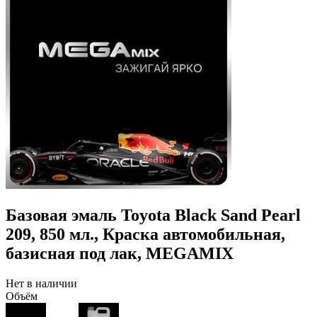
Базовая эмаль Toyota Black Sand Pearl
209, 850 мл., Краска автомобильная,
базисная под лак, MEGAMIX
Нет в наличии
Объём