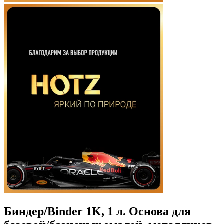
Биндер/Binder 1K, 1 л. Основа для