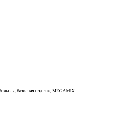
мобильная, базисная под лак, MEGAMIX