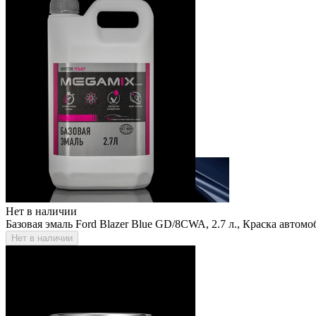
Нет в наличии
Базовая эмаль Ford Blazer Blue GD/8CWA, 2.7 л., Краска авто
Нет в наличии