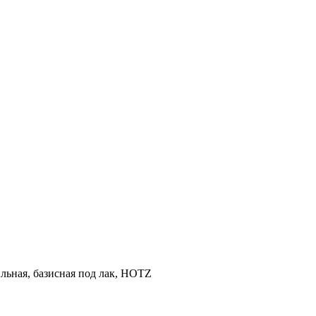
ильная, базисная под лак, HOTZ