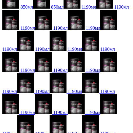
850мл
850мл
1190мл
1190мл
1190мл
1190мл
1190мл
1190мл
1190мл
1190мл
1190мл
1190мл
1190мл
1190мл
1190мл
1190мл
1190мл
1190мл
1190мл
1190мл
1190мл