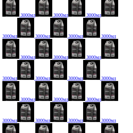
3000мл
3000мл
3000мл
3000мл
3000мл
3000мл
3000мл
3000мл
3000мл
3000мл
3000мл
3000мл
3000мл
3000мл
3000мл
3000мл
3000мл
3000мл
3000мл
3000мл
3000мл