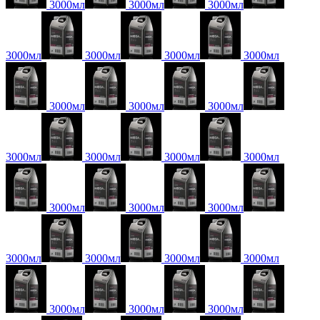
3000мл
3000мл
3000мл
3000мл
3000мл
3000мл
3000мл
3000мл
3000мл
3000мл
3000мл
3000мл
3000мл
3000мл
3000мл
3000мл
3000мл
3000мл
3000мл
3000мл
3000мл
3000мл
3000мл
3000мл