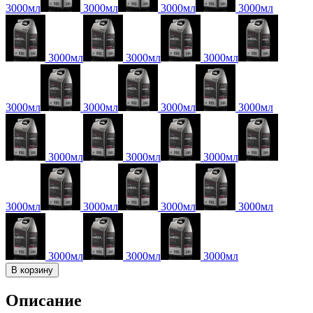
3000мл
3000мл
3000мл
3000мл
3000мл
3000мл
3000мл
3000мл
3000мл
3000мл
3000мл
3000мл
3000мл
3000мл
3000мл
3000мл
3000мл
3000мл
3000мл
3000мл
3000мл
В корзину
Описание