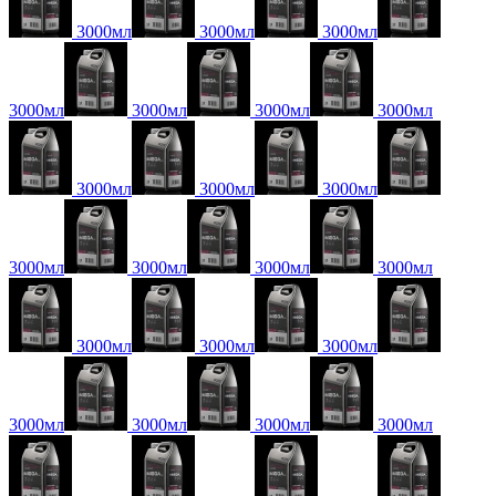
3000мл
3000мл
3000мл
3000мл
3000мл
3000мл
3000мл
3000мл
3000мл
3000мл
3000мл
3000мл
3000мл
3000мл
3000мл
3000мл
3000мл
3000мл
3000мл
3000мл
3000мл