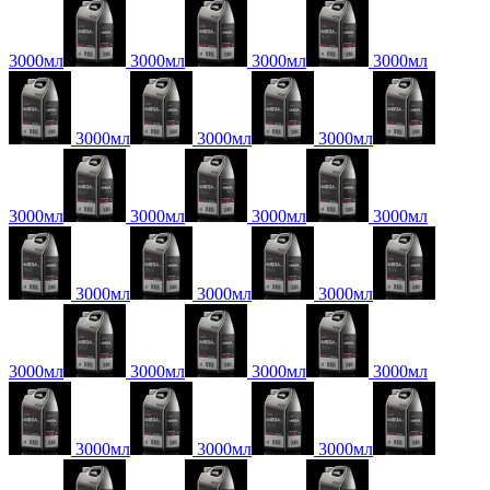
3000мл
3000мл
3000мл
3000мл
3000мл
3000мл
3000мл
3000мл
3000мл
3000мл
3000мл
3000мл
3000мл
3000мл
3000мл
3000мл
3000мл
3000мл
3000мл
3000мл
3000мл