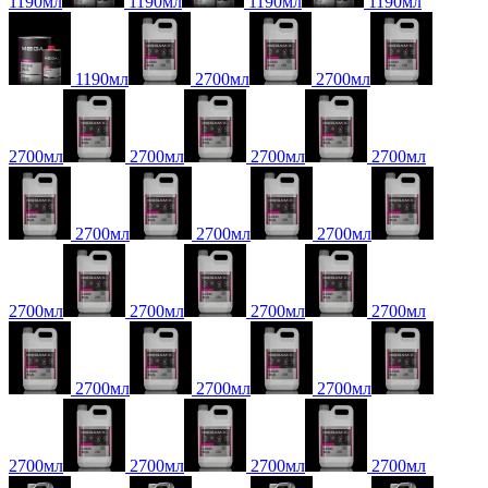
1190мл
1190мл
1190мл
1190мл
1190мл
2700мл
2700мл
2700мл
2700мл
2700мл
2700мл
2700мл
2700мл
2700мл
2700мл
2700мл
2700мл
2700мл
2700мл
2700мл
2700мл
2700мл
2700мл
2700мл
2700мл