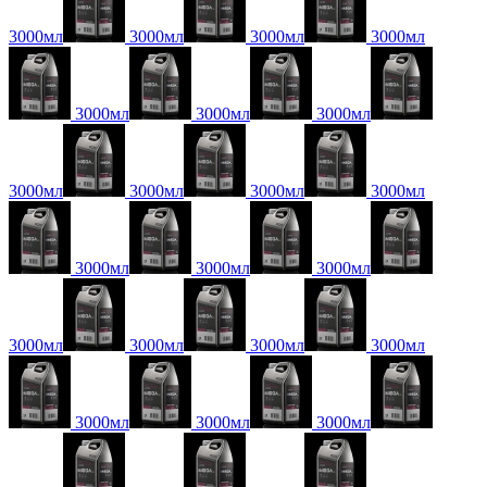
3000мл
3000мл
3000мл
3000мл
3000мл
3000мл
3000мл
3000мл
3000мл
3000мл
3000мл
3000мл
3000мл
3000мл
3000мл
3000мл
3000мл
3000мл
3000мл
3000мл
3000мл