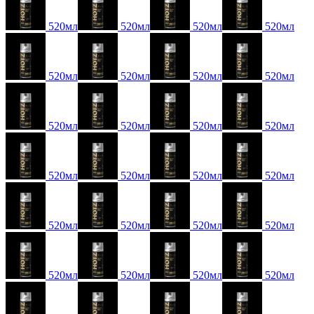
520мл
520мл
520мл
520мл
520мл
520мл
520мл
520мл
520мл
520мл
520мл
520мл
520мл
520мл
520мл
520мл
520мл
520мл
520мл
520мл
520мл
520мл
520мл
520мл