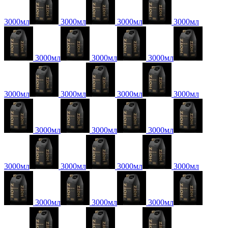
3000мл
3000мл
3000мл
3000мл
3000мл
3000мл
3000мл
3000мл
3000мл
3000мл
3000мл
3000мл
3000мл
3000мл
3000мл
3000мл
3000мл
3000мл
3000мл
3000мл
3000мл