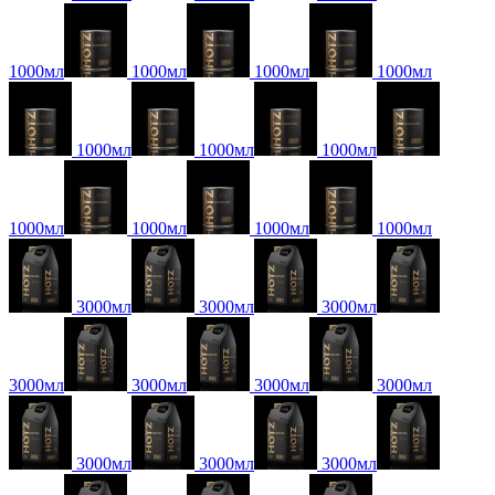
1000мл
1000мл
1000мл
1000мл
1000мл
1000мл
1000мл
1000мл
1000мл
1000мл
1000мл
3000мл
3000мл
3000мл
3000мл
3000мл
3000мл
3000мл
3000мл
3000мл
3000мл