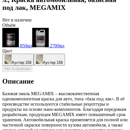
под лак, MEGAMIX
Нет в наличии
Объём
850мл
2700мл
Цвет
Аустер 158
Аустер 158
Нет в наличии
Описание
Базовая эмаль MEGAMIX – высококачественная
однокомпонентная краска для авто, типа «база под лак». В её
производстве используются стабильные рецептуры и
продукты на основе нано-компонентов. Благодаря передовым
разработкам, продукция MEGAMIX имеет повышенный срок
хранения. Автомобильная краска применяется для полной или
частичной окраски поверхности кузова автомобиля, а также