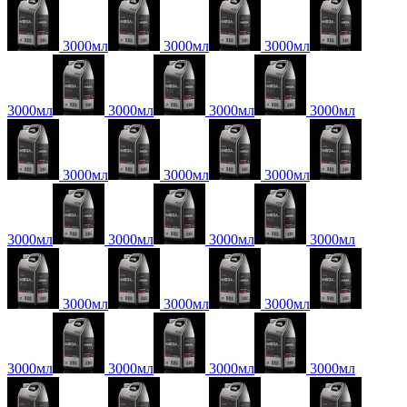
3000мл
3000мл
3000мл
3000мл
3000мл
3000мл
3000мл
3000мл
3000мл
3000мл
3000мл
3000мл
3000мл
3000мл
3000мл
3000мл
3000мл
3000мл
3000мл
3000мл
3000мл