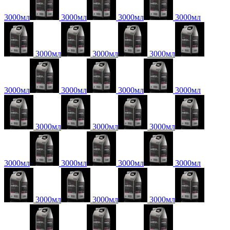
3000мл
3000мл
3000мл
3000мл
3000мл
3000мл
3000мл
3000мл
3000мл
3000мл
3000мл
3000мл
3000мл
3000мл
3000мл
3000мл
3000мл
3000мл
3000мл
3000мл
3000мл