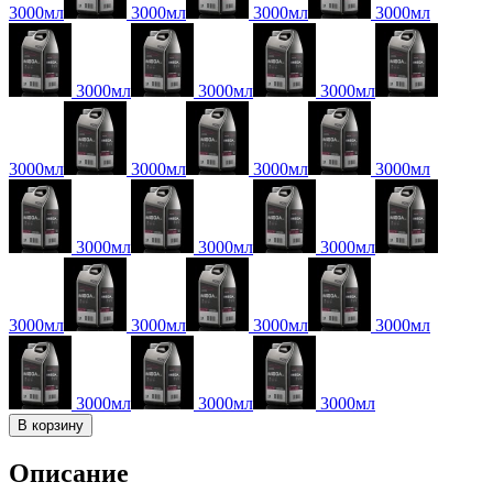
3000мл
3000мл
3000мл
3000мл
3000мл
3000мл
3000мл
3000мл
3000мл
3000мл
3000мл
3000мл
3000мл
3000мл
3000мл
3000мл
3000мл
3000мл
3000мл
3000мл
3000мл
В корзину
Описание