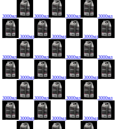
3000мл
3000мл
3000мл
3000мл
3000мл
3000мл
3000мл
3000мл
3000мл
3000мл
3000мл
3000мл
3000мл
3000мл
3000мл
3000мл
3000мл
3000мл
3000мл
3000мл
3000мл