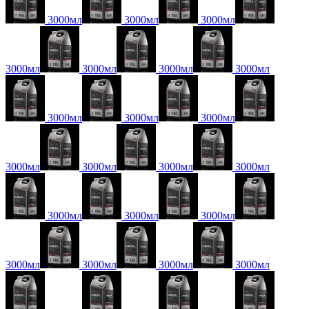
3000мл
3000мл
3000мл
3000мл
3000мл
3000мл
3000мл
3000мл
3000мл
3000мл
3000мл
3000мл
3000мл
3000мл
3000мл
3000мл
3000мл
3000мл
3000мл
3000мл
3000мл