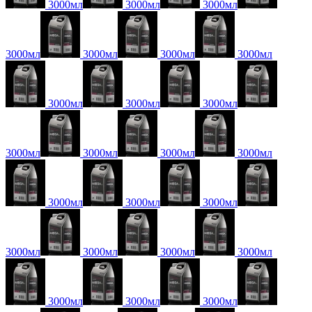
3000мл
3000мл
3000мл
3000мл
3000мл
3000мл
3000мл
3000мл
3000мл
3000мл
3000мл
3000мл
3000мл
3000мл
3000мл
3000мл
3000мл
3000мл
3000мл
3000мл
3000мл
3000мл
3000мл
3000мл