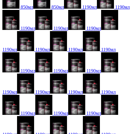
850мл
850мл
1190мл
1190мл
1190мл
1190мл
1190мл
1190мл
1190мл
1190мл
1190мл
1190мл
1190мл
1190мл
1190мл
1190мл
1190мл
1190мл
1190мл
1190мл
1190мл