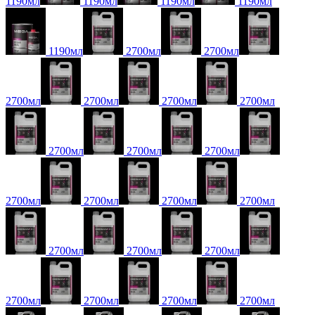
1190мл
1190мл
1190мл
1190мл
1190мл
2700мл
2700мл
2700мл
2700мл
2700мл
2700мл
2700мл
2700мл
2700мл
2700мл
2700мл
2700мл
2700мл
2700мл
2700мл
2700мл
2700мл
2700мл
2700мл
2700мл