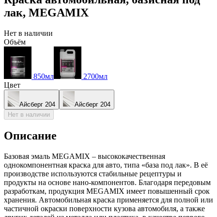
лак, MEGAMIX
Нет в наличии
Объём
850мл
2700мл
Цвет
Айсберг 204
Айсберг 204
Нет в наличии
Описание
Базовая эмаль MEGAMIX – высококачественная
однокомпонентная краска для авто, типа «база под лак». В её
производстве используются стабильные рецептуры и
продукты на основе нано-компонентов. Благодаря передовым
разработкам, продукция MEGAMIX имеет повышенный срок
хранения. Автомобильная краска применяется для полной или
частичной окраски поверхности кузова автомобиля, а также