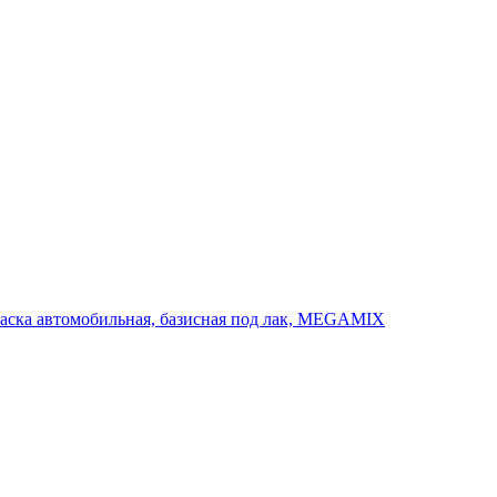
Краска автомобильная, базисная под лак, MEGAMIX