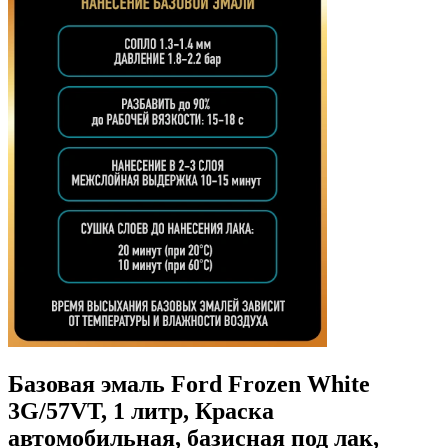
Базовая эмаль Ford Frozen White
3G/57VT, 1 литр, Краска
автомобильная, базисная под лак,