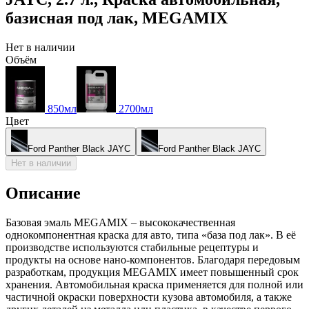
базисная под лак, MEGAMIX
Нет в наличии
Объём
850мл
2700мл
Цвет
Ford Panther Black JAYC
Ford Panther Black JAYC
Нет в наличии
Описание
Базовая эмаль MEGAMIX – высококачественная
однокомпонентная краска для авто, типа «база под лак». В её
производстве используются стабильные рецептуры и
продукты на основе нано-компонентов. Благодаря передовым
разработкам, продукция MEGAMIX имеет повышенный срок
хранения. Автомобильная краска применяется для полной или
частичной окраски поверхности кузова автомобиля, а также