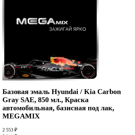
Базовая эмаль Hyundai / Kia Carbon
Gray SAE, 850 мл., Краска
автомобильная, базисная под лак,
MEGAMIX
2 553 ₽