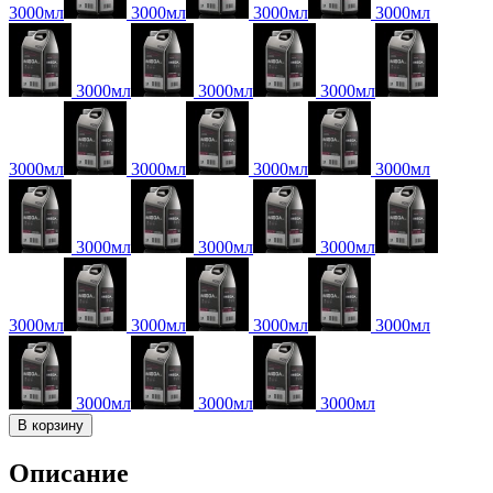
3000мл
3000мл
3000мл
3000мл
3000мл
3000мл
3000мл
3000мл
3000мл
3000мл
3000мл
3000мл
3000мл
3000мл
3000мл
3000мл
3000мл
3000мл
3000мл
3000мл
3000мл
В корзину
Описание