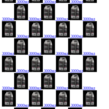
3000мл
3000мл
3000мл
3000мл
3000мл
3000мл
3000мл
3000мл
3000мл
3000мл
3000мл
3000мл
3000мл
3000мл
3000мл
3000мл
3000мл
3000мл
3000мл
3000мл
3000мл
3000мл
3000мл
3000мл