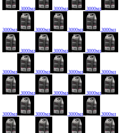
3000мл
3000мл
3000мл
3000мл
3000мл
3000мл
3000мл
3000мл
3000мл
3000мл
3000мл
3000мл
3000мл
3000мл
3000мл
3000мл
3000мл
3000мл
3000мл
3000мл
3000мл