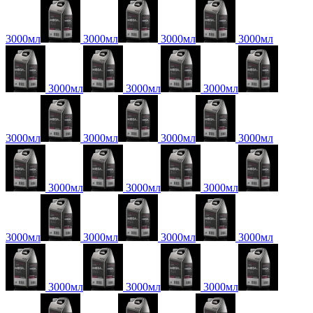
3000мл
3000мл
3000мл
3000мл
3000мл
3000мл
3000мл
3000мл
3000мл
3000мл
3000мл
3000мл
3000мл
3000мл
3000мл
3000мл
3000мл
3000мл
3000мл
3000мл
3000мл