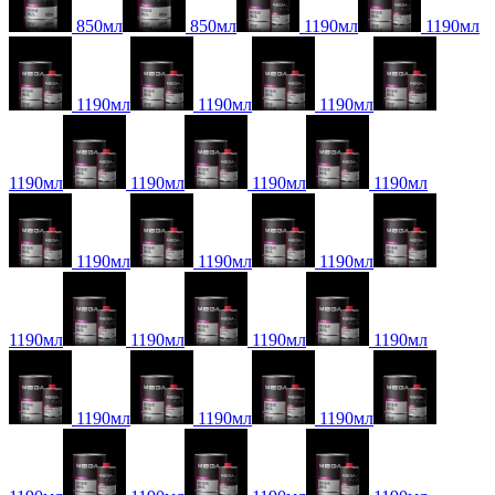
850мл
850мл
1190мл
1190мл
1190мл
1190мл
1190мл
1190мл
1190мл
1190мл
1190мл
1190мл
1190мл
1190мл
1190мл
1190мл
1190мл
1190мл
1190мл
1190мл
1190мл