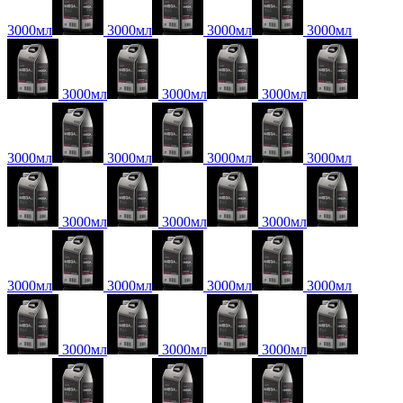
3000мл
3000мл
3000мл
3000мл
3000мл
3000мл
3000мл
3000мл
3000мл
3000мл
3000мл
3000мл
3000мл
3000мл
3000мл
3000мл
3000мл
3000мл
3000мл
3000мл
3000мл