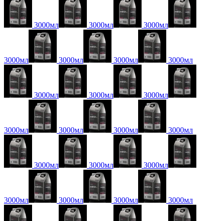
3000мл
3000мл
3000мл
3000мл
3000мл
3000мл
3000мл
3000мл
3000мл
3000мл
3000мл
3000мл
3000мл
3000мл
3000мл
3000мл
3000мл
3000мл
3000мл
3000мл
3000мл