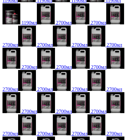
1190мл
1190мл
1190мл
1190мл
1190мл
2700мл
2700мл
2700мл
2700мл
2700мл
2700мл
2700мл
2700мл
2700мл
2700мл
2700мл
2700мл
2700мл
2700мл
2700мл
2700мл
2700мл
2700мл
2700мл
2700мл