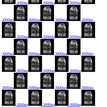
3000мл
3000мл
3000мл
3000мл
3000мл
3000мл
3000мл
3000мл
3000мл
3000мл
3000мл
3000мл
3000мл
3000мл
3000мл
3000мл
3000мл
3000мл
3000мл
3000мл
3000мл
3000мл
3000мл
3000мл