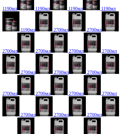
1190мл
1190мл
1190мл
1190мл
1190мл
2700мл
2700мл
2700мл
2700мл
2700мл
2700мл
2700мл
2700мл
2700мл
2700мл
2700мл
2700мл
2700мл
2700мл
2700мл
2700мл