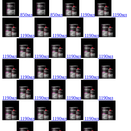
850мл
850мл
1190мл
1190мл
1190мл
1190мл
1190мл
1190мл
1190мл
1190мл
1190мл
1190мл
1190мл
1190мл
1190мл
1190мл
1190мл
1190мл
1190мл
1190мл
1190мл