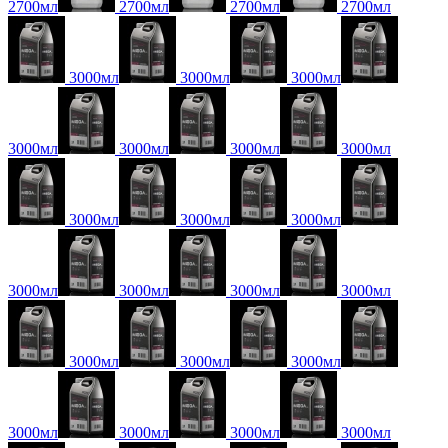
2700мл
2700мл
2700мл
2700мл
3000мл
3000мл
3000мл
3000мл
3000мл
3000мл
3000мл
3000мл
3000мл
3000мл
3000мл
3000мл
3000мл
3000мл
3000мл
3000мл
3000мл
3000мл
3000мл
3000мл
3000мл