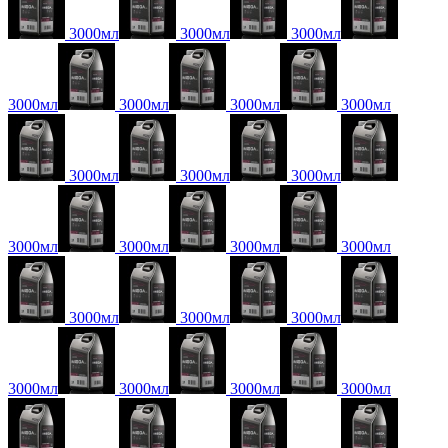
3000мл
3000мл
3000мл
3000мл
3000мл
3000мл
3000мл
3000мл
3000мл
3000мл
3000мл
3000мл
3000мл
3000мл
3000мл
3000мл
3000мл
3000мл
3000мл
3000мл
3000мл