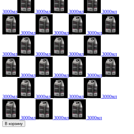
3000мл
3000мл
3000мл
3000мл
3000мл
3000мл
3000мл
3000мл
3000мл
3000мл
3000мл
3000мл
3000мл
3000мл
3000мл
3000мл
3000мл
3000мл
3000мл
3000мл
3000мл
В корзину