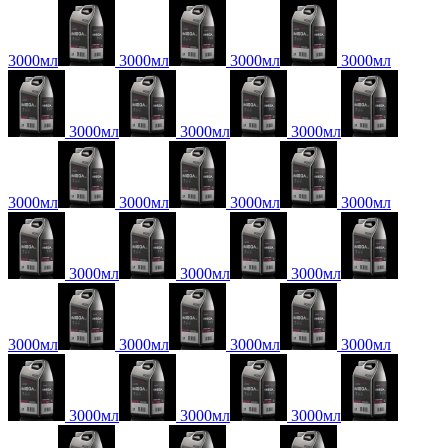
3000мл
3000мл
3000мл
3000мл
3000мл
3000мл
3000мл
3000мл
3000мл
3000мл
3000мл
3000мл
3000мл
3000мл
3000мл
3000мл
3000мл
3000мл
3000мл
3000мл
3000мл