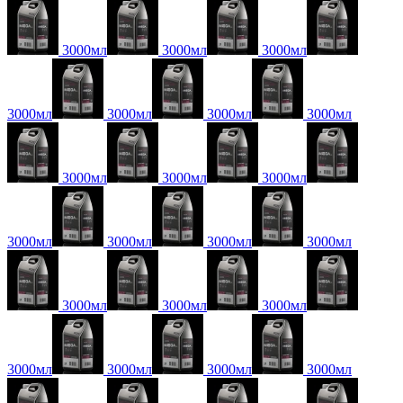
3000мл
3000мл
3000мл
3000мл
3000мл
3000мл
3000мл
3000мл
3000мл
3000мл
3000мл
3000мл
3000мл
3000мл
3000мл
3000мл
3000мл
3000мл
3000мл
3000мл
3000мл