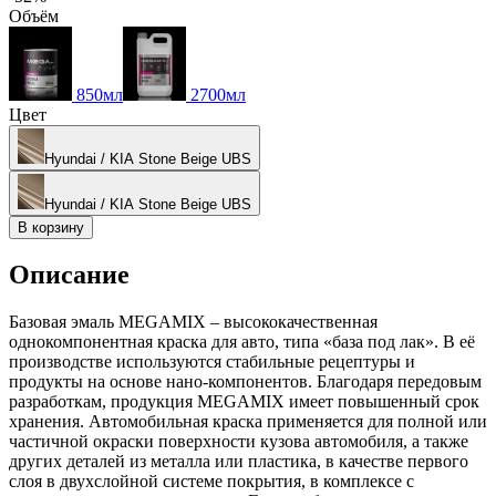
Объём
850мл
2700мл
Цвет
Hyundai / KIA Stone Beige UBS
Hyundai / KIA Stone Beige UBS
В корзину
Описание
Базовая эмаль MEGAMIX – высококачественная
однокомпонентная краска для авто, типа «база под лак». В её
производстве используются стабильные рецептуры и
продукты на основе нано-компонентов. Благодаря передовым
разработкам, продукция MEGAMIX имеет повышенный срок
хранения. Автомобильная краска применяется для полной или
частичной окраски поверхности кузова автомобиля, а также
других деталей из металла или пластика, в качестве первого
слоя в двухслойной системе покрытия, в комплексе с