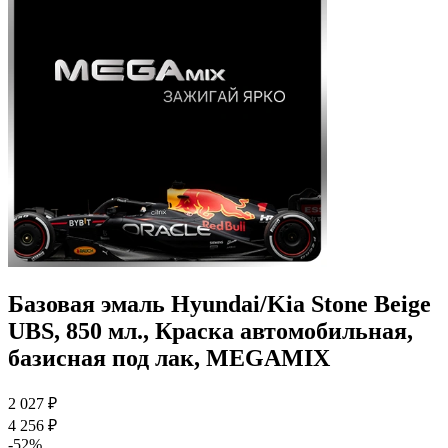
Базовая эмаль Hyundai/Kia Stone Beige
UBS, 850 мл., Краска автомобильная,
базисная под лак, MEGAMIX
2 027 ₽
4 256 ₽
-52%