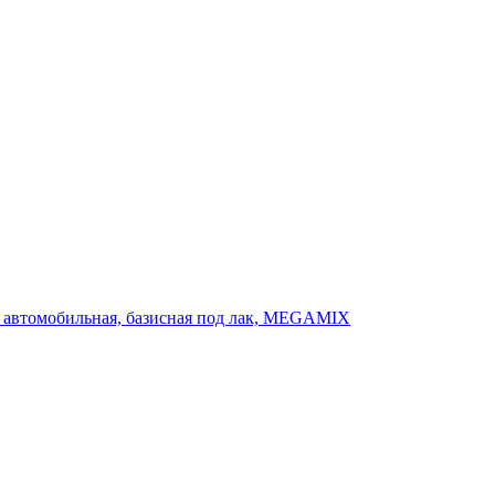
ка автомобильная, базисная под лак, MEGAMIX