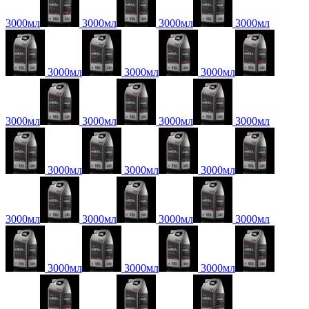
3000мл
3000мл
3000мл
3000мл
3000мл
3000мл
3000мл
3000мл
3000мл
3000мл
3000мл
3000мл
3000мл
3000мл
3000мл
3000мл
3000мл
3000мл
3000мл
3000мл
3000мл