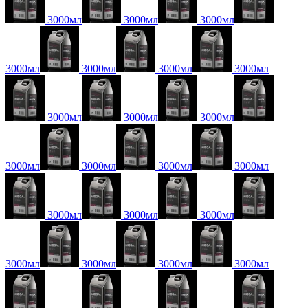
3000мл
3000мл
3000мл
3000мл
3000мл
3000мл
3000мл
3000мл
3000мл
3000мл
3000мл
3000мл
3000мл
3000мл
3000мл
3000мл
3000мл
3000мл
3000мл
3000мл
3000мл