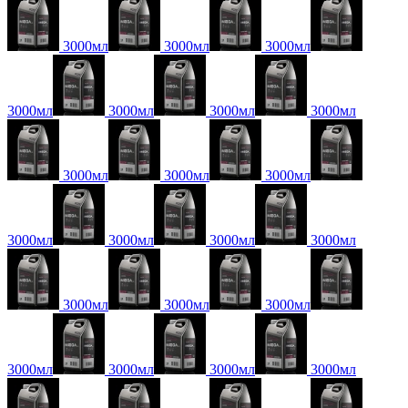
3000мл
3000мл
3000мл
3000мл
3000мл
3000мл
3000мл
3000мл
3000мл
3000мл
3000мл
3000мл
3000мл
3000мл
3000мл
3000мл
3000мл
3000мл
3000мл
3000мл
3000мл