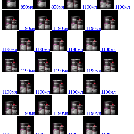
850мл
850мл
1190мл
1190мл
1190мл
1190мл
1190мл
1190мл
1190мл
1190мл
1190мл
1190мл
1190мл
1190мл
1190мл
1190мл
1190мл
1190мл
1190мл
1190мл
1190мл