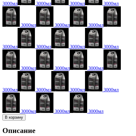
3000мл
3000мл
3000мл
3000мл
3000мл
3000мл
3000мл
3000мл
3000мл
3000мл
3000мл
3000мл
3000мл
3000мл
3000мл
3000мл
3000мл
3000мл
3000мл
3000мл
3000мл
В корзину
Описание