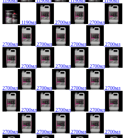
1190мл
1190мл
1190мл
1190мл
1190мл
2700мл
2700мл
2700мл
2700мл
2700мл
2700мл
2700мл
2700мл
2700мл
2700мл
2700мл
2700мл
2700мл
2700мл
2700мл
2700мл
2700мл
2700мл
2700мл
2700мл