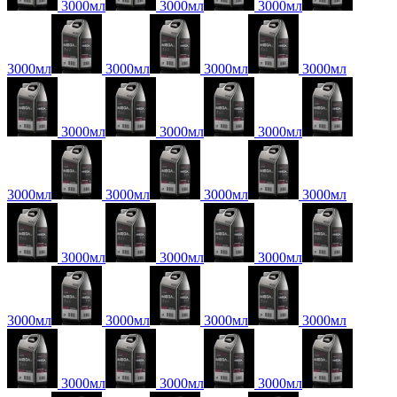
3000мл
3000мл
3000мл
3000мл
3000мл
3000мл
3000мл
3000мл
3000мл
3000мл
3000мл
3000мл
3000мл
3000мл
3000мл
3000мл
3000мл
3000мл
3000мл
3000мл
3000мл
3000мл
3000мл
3000мл