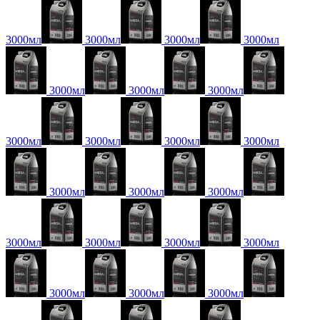
3000мл
3000мл
3000мл
3000мл
3000мл
3000мл
3000мл
3000мл
3000мл
3000мл
3000мл
3000мл
3000мл
3000мл
3000мл
3000мл
3000мл
3000мл
3000мл
3000мл
3000мл