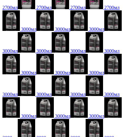
2700мл
2700мл
2700мл
2700мл
3000мл
3000мл
3000мл
3000мл
3000мл
3000мл
3000мл
3000мл
3000мл
3000мл
3000мл
3000мл
3000мл
3000мл
3000мл
3000мл
3000мл