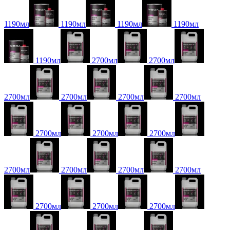
1190мл
1190мл
1190мл
1190мл
1190мл
2700мл
2700мл
2700мл
2700мл
2700мл
2700мл
2700мл
2700мл
2700мл
2700мл
2700мл
2700мл
2700мл
2700мл
2700мл
2700мл