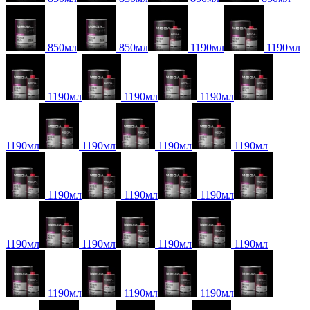
850мл
850мл
1190мл
1190мл
1190мл
1190мл
1190мл
1190мл
1190мл
1190мл
1190мл
1190мл
1190мл
1190мл
1190мл
1190мл
1190мл
1190мл
1190мл
1190мл
1190мл