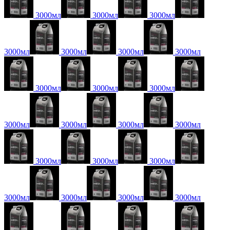
3000мл
3000мл
3000мл
3000мл
3000мл
3000мл
3000мл
3000мл
3000мл
3000мл
3000мл
3000мл
3000мл
3000мл
3000мл
3000мл
3000мл
3000мл
3000мл
3000мл
3000мл