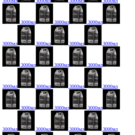
3000мл
3000мл
3000мл
3000мл
3000мл
3000мл
3000мл
3000мл
3000мл
3000мл
3000мл
3000мл
3000мл
3000мл
3000мл
3000мл
3000мл
3000мл
3000мл
3000мл
3000мл
3000мл
3000мл
3000мл
3000мл