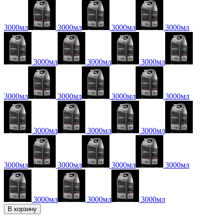
3000мл
3000мл
3000мл
3000мл
3000мл
3000мл
3000мл
3000мл
3000мл
3000мл
3000мл
3000мл
3000мл
3000мл
3000мл
3000мл
3000мл
3000мл
3000мл
3000мл
3000мл
В корзину