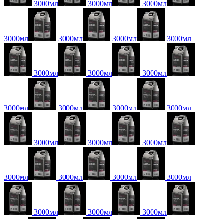
3000мл
3000мл
3000мл
3000мл
3000мл
3000мл
3000мл
3000мл
3000мл
3000мл
3000мл
3000мл
3000мл
3000мл
3000мл
3000мл
3000мл
3000мл
3000мл
3000мл
3000мл
3000мл
3000мл
3000мл