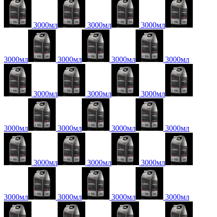
3000мл
3000мл
3000мл
3000мл
3000мл
3000мл
3000мл
3000мл
3000мл
3000мл
3000мл
3000мл
3000мл
3000мл
3000мл
3000мл
3000мл
3000мл
3000мл
3000мл
3000мл