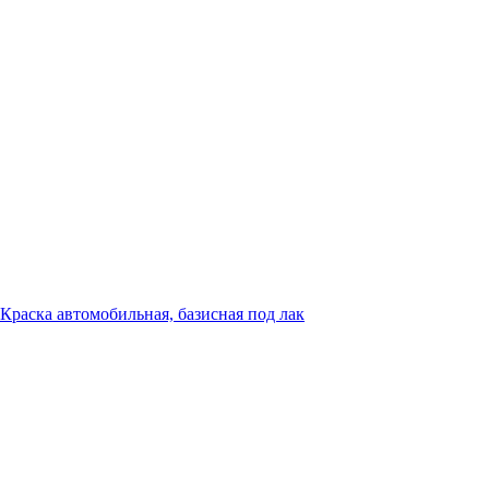
Краска автомобильная, базисная под лак