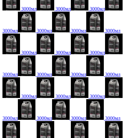
3000мл
3000мл
3000мл
3000мл
3000мл
3000мл
3000мл
3000мл
3000мл
3000мл
3000мл
3000мл
3000мл
3000мл
3000мл
3000мл
3000мл
3000мл
3000мл
3000мл
3000мл