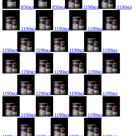
850мл
850мл
1190мл
1190мл
1190мл
1190мл
1190мл
1190мл
1190мл
1190мл
1190мл
1190мл
1190мл
1190мл
1190мл
1190мл
1190мл
1190мл
1190мл
1190мл
1190мл