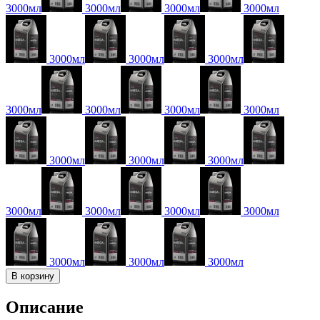
3000мл
3000мл
3000мл
3000мл
3000мл
3000мл
3000мл
3000мл
3000мл
3000мл
3000мл
3000мл
3000мл
3000мл
3000мл
3000мл
3000мл
3000мл
3000мл
3000мл
3000мл
В корзину
Описание