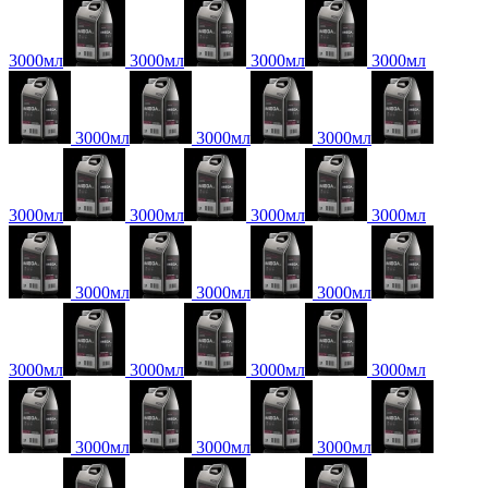
3000мл
3000мл
3000мл
3000мл
3000мл
3000мл
3000мл
3000мл
3000мл
3000мл
3000мл
3000мл
3000мл
3000мл
3000мл
3000мл
3000мл
3000мл
3000мл
3000мл
3000мл