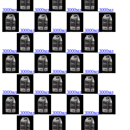
3000мл
3000мл
3000мл
3000мл
3000мл
3000мл
3000мл
3000мл
3000мл
3000мл
3000мл
3000мл
3000мл
3000мл
3000мл
3000мл
3000мл
3000мл
3000мл
3000мл
3000мл