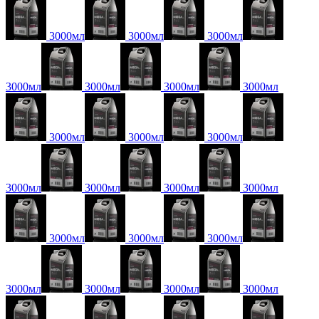
3000мл
3000мл
3000мл
3000мл
3000мл
3000мл
3000мл
3000мл
3000мл
3000мл
3000мл
3000мл
3000мл
3000мл
3000мл
3000мл
3000мл
3000мл
3000мл
3000мл
3000мл