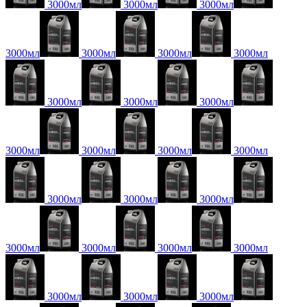
3000мл
3000мл
3000мл
3000мл
3000мл
3000мл
3000мл
3000мл
3000мл
3000мл
3000мл
3000мл
3000мл
3000мл
3000мл
3000мл
3000мл
3000мл
3000мл
3000мл
3000мл
3000мл
3000мл
3000мл