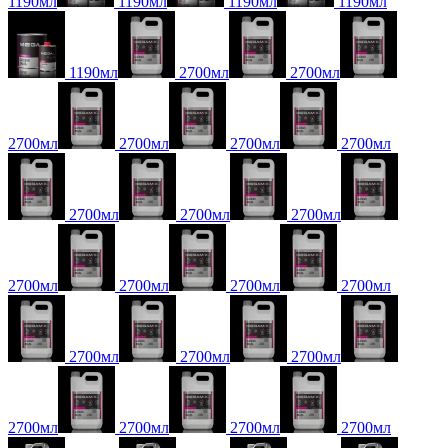
1190мл
1190мл
1190мл
1190мл
1190мл
2700мл
2700мл
2700мл
2700мл
2700мл
2700мл
2700мл
2700мл
2700мл
2700мл
2700мл
2700мл
2700мл
2700мл
2700мл
2700мл
2700мл
2700мл
2700мл
2700мл