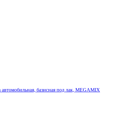
аска автомобильная, базисная под лак, MEGAMIX