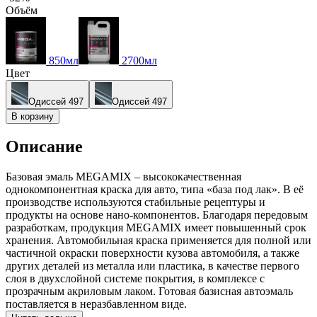
Объём
850мл
2700мл
Цвет
Одиссей 497
Одиссей 497
В корзину
Описание
Базовая эмаль MEGAMIX – высококачественная
однокомпонентная краска для авто, типа «база под лак». В её
производстве используются стабильные рецептуры и
продукты на основе нано-компонентов. Благодаря передовым
разработкам, продукция MEGAMIX имеет повышенный срок
хранения. Автомобильная краска применяется для полной или
частичной окраски поверхности кузова автомобиля, а также
других деталей из металла или пластика, в качестве первого
слоя в двухслойной системе покрытия, в комплексе с
прозрачным акриловым лаком. Готовая базисная автоэмаль
поставляется в неразбавленном виде.