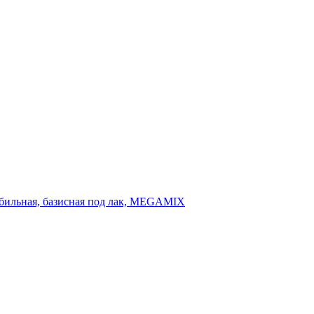
мобильная, базисная под лак, MEGAMIX