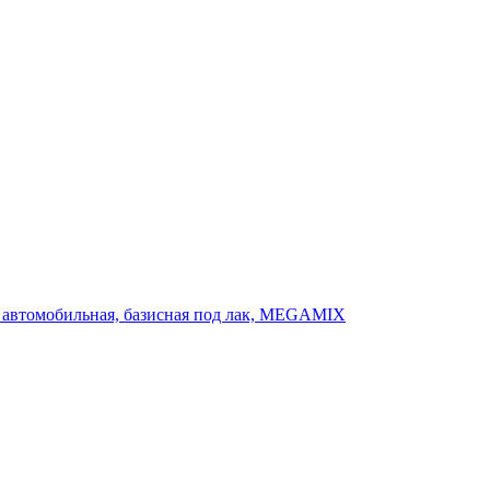
ка автомобильная, базисная под лак, MEGAMIX