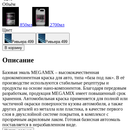
Объём
850мл
2700мл
Цвет
Ривьера 499
Ривьера 499
В корзину
Описание
Базовая эмаль MEGAMIX – высококачественная
однокомпонентная краска для авто, типа «база под лак». В её
производстве используются стабильные рецептуры и
продукты на основе нано-компонентов. Благодаря передовым
разработкам, продукция MEGAMIX имеет повышенный срок
хранения. Автомобильная краска применяется для полной или
частичной окраски поверхности кузова автомобиля, а также
других деталей из металла или пластика, в качестве первого
слоя в двухслойной системе покрытия, в комплексе с
прозрачным акриловым лаком. Готовая базисная автоэмаль
поставляется в неразбавленном виде.