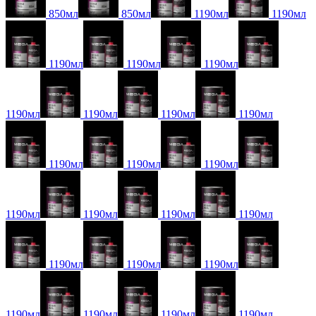
850мл
850мл
1190мл
1190мл
1190мл
1190мл
1190мл
1190мл
1190мл
1190мл
1190мл
1190мл
1190мл
1190мл
1190мл
1190мл
1190мл
1190мл
1190мл
1190мл
1190мл
1190мл
1190мл
1190мл
1190мл