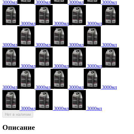
3000мл
3000мл
3000мл
3000мл
3000мл
3000мл
3000мл
3000мл
3000мл
3000мл
3000мл
3000мл
3000мл
3000мл
3000мл
3000мл
3000мл
3000мл
3000мл
3000мл
3000мл
Нет в наличии
Описание