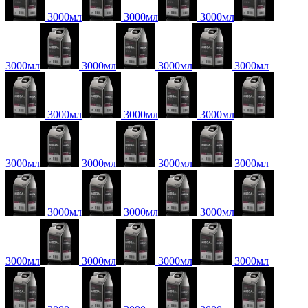
3000мл
3000мл
3000мл
3000мл
3000мл
3000мл
3000мл
3000мл
3000мл
3000мл
3000мл
3000мл
3000мл
3000мл
3000мл
3000мл
3000мл
3000мл
3000мл
3000мл
3000мл