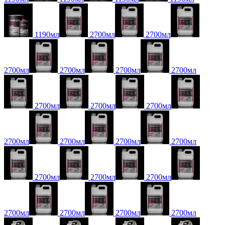
1190мл
2700мл
2700мл
2700мл
2700мл
2700мл
2700мл
2700мл
2700мл
2700мл
2700мл
2700мл
2700мл
2700мл
2700мл
2700мл
2700мл
2700мл
2700мл
2700мл
2700мл