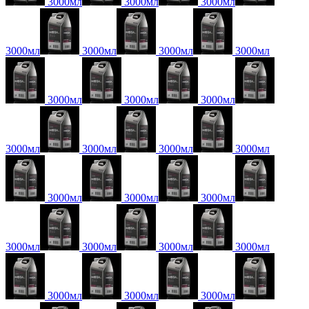
3000мл
3000мл
3000мл
3000мл
3000мл
3000мл
3000мл
3000мл
3000мл
3000мл
3000мл
3000мл
3000мл
3000мл
3000мл
3000мл
3000мл
3000мл
3000мл
3000мл
3000мл
3000мл
3000мл
3000мл