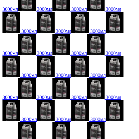
3000мл
3000мл
3000мл
3000мл
3000мл
3000мл
3000мл
3000мл
3000мл
3000мл
3000мл
3000мл
3000мл
3000мл
3000мл
3000мл
3000мл
3000мл
3000мл
3000мл
3000мл