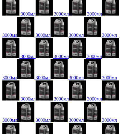
3000мл
3000мл
3000мл
3000мл
3000мл
3000мл
3000мл
3000мл
3000мл
3000мл
3000мл
3000мл
3000мл
3000мл
3000мл
3000мл
3000мл
3000мл
3000мл
3000мл
3000мл