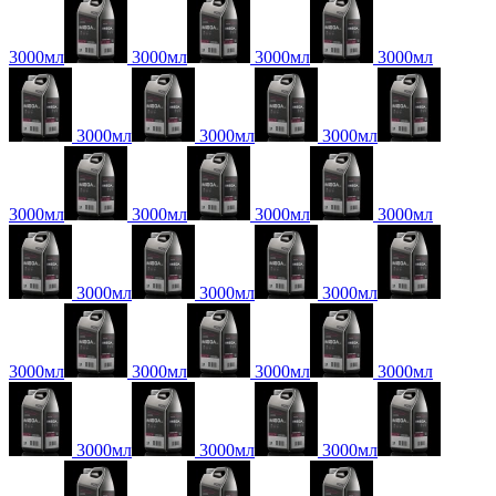
3000мл
3000мл
3000мл
3000мл
3000мл
3000мл
3000мл
3000мл
3000мл
3000мл
3000мл
3000мл
3000мл
3000мл
3000мл
3000мл
3000мл
3000мл
3000мл
3000мл
3000мл