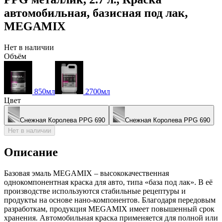
автомобильная, базисная под лак,
MEGAMIX
Нет в наличии
Объём
850мл
2700мл
Цвет
Снежная Королева PPG 690
Снежная Королева PPG 690
Нет в наличии
Описание
Базовая эмаль MEGAMIX – высококачественная
однокомпонентная краска для авто, типа «база под лак». В её
производстве используются стабильные рецептуры и
продукты на основе нано-компонентов. Благодаря передовым
разработкам, продукция MEGAMIX имеет повышенный срок
хранения. Автомобильная краска применяется для полной или