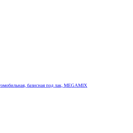
 автомобильная, базисная под лак, MEGAMIX