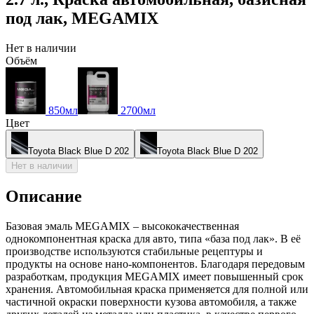
под лак, MEGAMIX
Нет в наличии
Объём
850мл
2700мл
Цвет
Toyota Black Blue D 202
Toyota Black Blue D 202
Нет в наличии
Описание
Базовая эмаль MEGAMIX – высококачественная
однокомпонентная краска для авто, типа «база под лак». В её
производстве используются стабильные рецептуры и
продукты на основе нано-компонентов. Благодаря передовым
разработкам, продукция MEGAMIX имеет повышенный срок
хранения. Автомобильная краска применяется для полной или
частичной окраски поверхности кузова автомобиля, а также