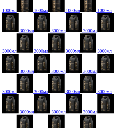
1000мл
1000мл
1000мл
1000мл
3000мл
3000мл
3000мл
3000мл
3000мл
3000мл
3000мл
3000мл
3000мл
3000мл
3000мл
3000мл
3000мл
3000мл
3000мл
3000мл
3000мл