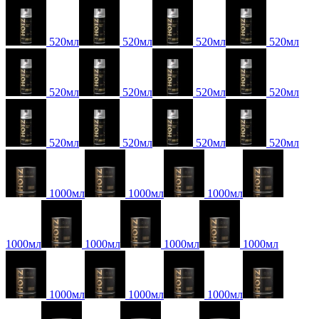
520мл
520мл
520мл
520мл
520мл
520мл
520мл
520мл
520мл
520мл
520мл
520мл
1000мл
1000мл
1000мл
1000мл
1000мл
1000мл
1000мл
1000мл
1000мл
1000мл