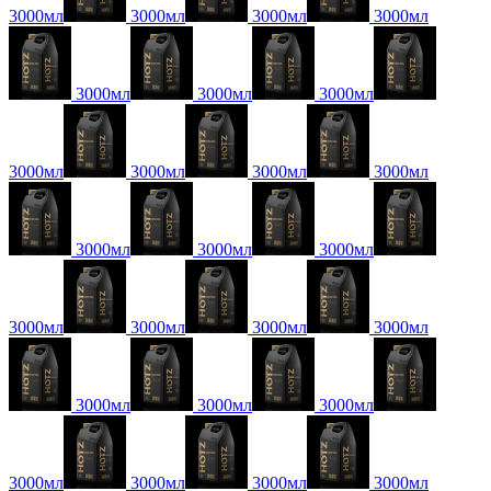
3000мл
3000мл
3000мл
3000мл
3000мл
3000мл
3000мл
3000мл
3000мл
3000мл
3000мл
3000мл
3000мл
3000мл
3000мл
3000мл
3000мл
3000мл
3000мл
3000мл
3000мл
3000мл
3000мл
3000мл
3000мл