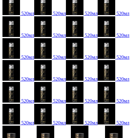
520мл
520мл
520мл
520мл
520мл
520мл
520мл
520мл
520мл
520мл
520мл
520мл
520мл
520мл
520мл
520мл
520мл
520мл
520мл
520мл
520мл
520мл
520мл
520мл