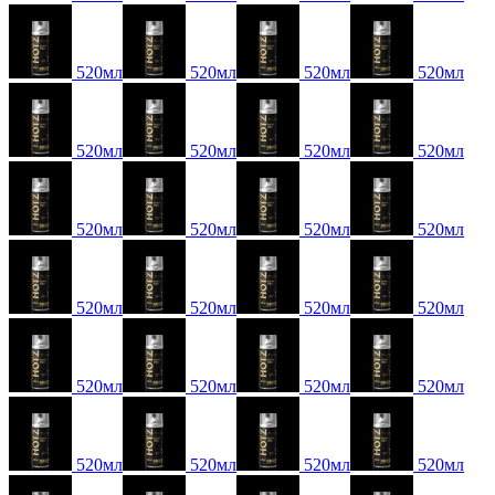
520мл
520мл
520мл
520мл
520мл
520мл
520мл
520мл
520мл
520мл
520мл
520мл
520мл
520мл
520мл
520мл
520мл
520мл
520мл
520мл
520мл
520мл
520мл
520мл