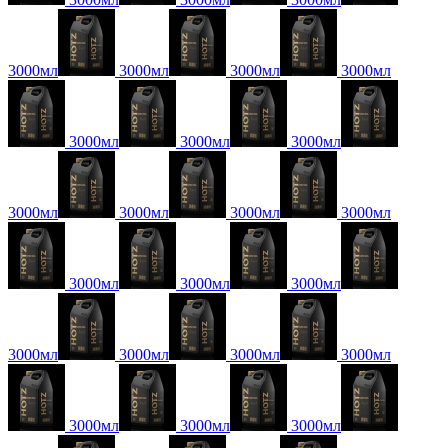
3000мл
3000мл
3000мл
3000мл
3000мл
3000мл
3000мл
3000мл
3000мл
3000мл
3000мл
3000мл
3000мл
3000мл
3000мл
3000мл
3000мл
3000мл
3000мл
3000мл
3000мл