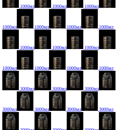
1000мл
1000мл
1000мл
1000мл
1000мл
1000мл
1000мл
1000мл
1000мл
1000мл
1000мл
1000мл
1000мл
1000мл
3000мл
3000мл
3000мл
3000мл
3000мл
3000мл
3000мл
3000мл
3000мл
3000мл