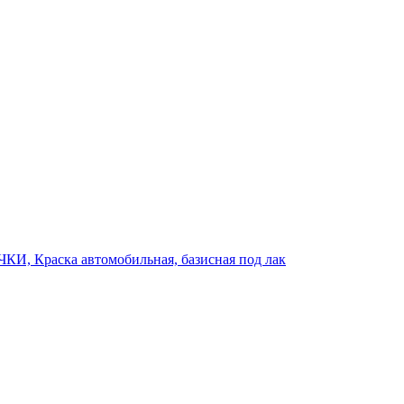
ЧКИ, Краска автомобильная, базисная под лак