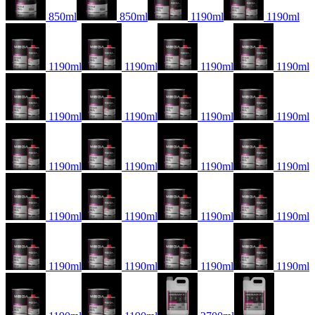
850ml
850ml
1190ml
1190ml
1190ml
1190ml
1190ml
1190ml
1190ml
1190ml
1190ml
1190ml
1190ml
1190ml
1190ml
1190ml
1190ml
1190ml
1190ml
1190ml
1190ml
1190ml
1190ml
1190ml