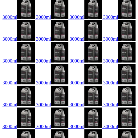
3000ml
3000ml
3000ml
3000ml
3000ml
3000ml
3000ml
3000ml
3000ml
3000ml
3000ml
3000ml
3000ml
3000ml
3000ml
3000ml
3000ml
3000ml
3000ml
3000ml
3000ml
3000ml
3000ml
3000ml