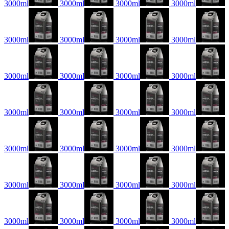
3000ml
3000ml
3000ml
3000ml
3000ml
3000ml
3000ml
3000ml
3000ml
3000ml
3000ml
3000ml
3000ml
3000ml
3000ml
3000ml
3000ml
3000ml
3000ml
3000ml
3000ml
3000ml
3000ml
3000ml
3000ml
3000ml
3000ml
3000ml