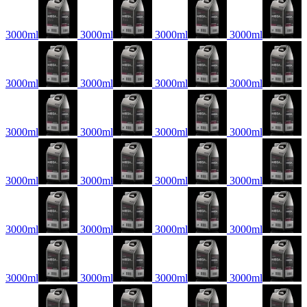
3000ml
3000ml
3000ml
3000ml
3000ml
3000ml
3000ml
3000ml
3000ml
3000ml
3000ml
3000ml
3000ml
3000ml
3000ml
3000ml
3000ml
3000ml
3000ml
3000ml
3000ml
3000ml
3000ml
3000ml