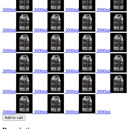
3000ml
3000ml
3000ml
3000ml
3000ml
3000ml
3000ml
3000ml
3000ml
3000ml
3000ml
3000ml
3000ml
3000ml
3000ml
3000ml
3000ml
3000ml
3000ml
3000ml
3000ml
3000ml
3000ml
3000ml
Add to cart