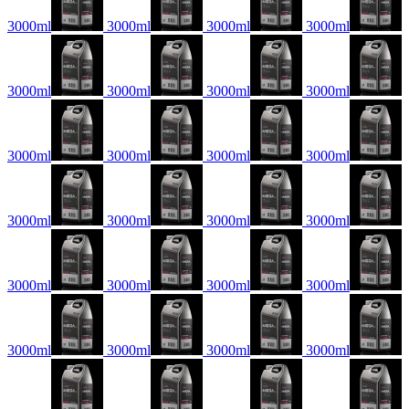
3000ml
3000ml
3000ml
3000ml
3000ml
3000ml
3000ml
3000ml
3000ml
3000ml
3000ml
3000ml
3000ml
3000ml
3000ml
3000ml
3000ml
3000ml
3000ml
3000ml
3000ml
3000ml
3000ml
3000ml