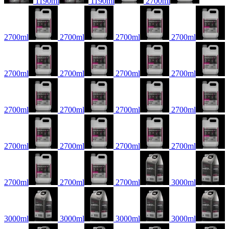
1190ml
1190ml
2700ml
2700ml
2700ml
2700ml
2700ml
2700ml
2700ml
2700ml
2700ml
2700ml
2700ml
2700ml
2700ml
2700ml
2700ml
2700ml
2700ml
2700ml
2700ml
2700ml
3000ml
3000ml
3000ml
3000ml
3000ml