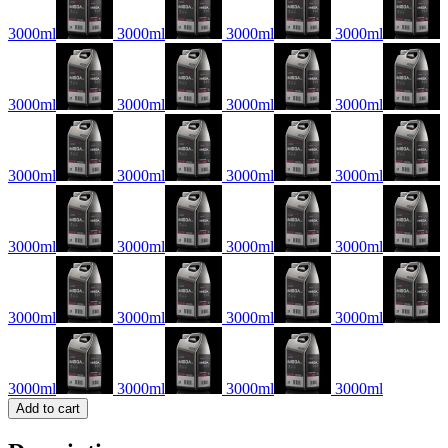
3000ml
3000ml
3000ml
3000ml
3000ml
3000ml
3000ml
3000ml
3000ml
3000ml
3000ml
3000ml
3000ml
3000ml
3000ml
3000ml
3000ml
3000ml
3000ml
3000ml
3000ml
3000ml
3000ml
3000ml
Add to cart