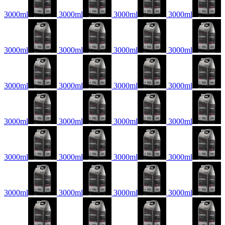
3000ml
3000ml
3000ml
3000ml
3000ml
3000ml
3000ml
3000ml
3000ml
3000ml
3000ml
3000ml
3000ml
3000ml
3000ml
3000ml
3000ml
3000ml
3000ml
3000ml
3000ml
3000ml
3000ml
3000ml