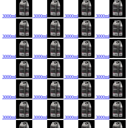
3000ml
3000ml
3000ml
3000ml
3000ml
3000ml
3000ml
3000ml
3000ml
3000ml
3000ml
3000ml
3000ml
3000ml
3000ml
3000ml
3000ml
3000ml
3000ml
3000ml
3000ml
3000ml
3000ml
3000ml