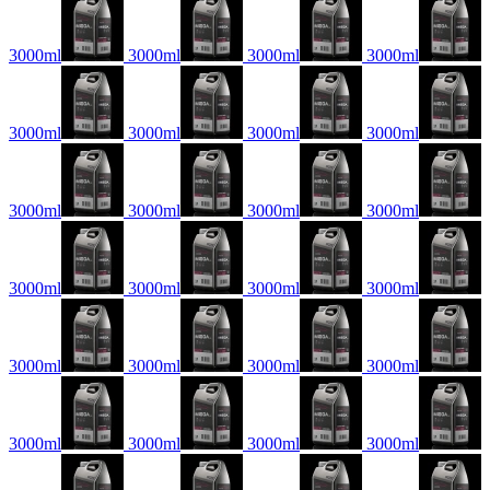
3000ml
3000ml
3000ml
3000ml
3000ml
3000ml
3000ml
3000ml
3000ml
3000ml
3000ml
3000ml
3000ml
3000ml
3000ml
3000ml
3000ml
3000ml
3000ml
3000ml
3000ml
3000ml
3000ml
3000ml