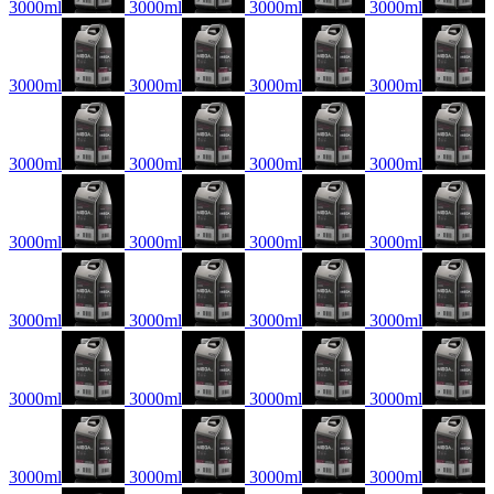
3000ml
3000ml
3000ml
3000ml
3000ml
3000ml
3000ml
3000ml
3000ml
3000ml
3000ml
3000ml
3000ml
3000ml
3000ml
3000ml
3000ml
3000ml
3000ml
3000ml
3000ml
3000ml
3000ml
3000ml
3000ml
3000ml
3000ml
3000ml