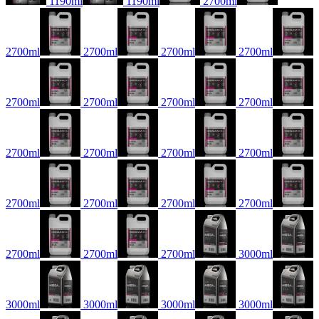
1190ml
1190ml
2700ml
2700ml
2700ml
2700ml
2700ml
2700ml
2700ml
2700ml
2700ml
2700ml
2700ml
2700ml
2700ml
2700ml
2700ml
2700ml
2700ml
2700ml
2700ml
2700ml
3000ml
3000ml
3000ml
3000ml
3000ml