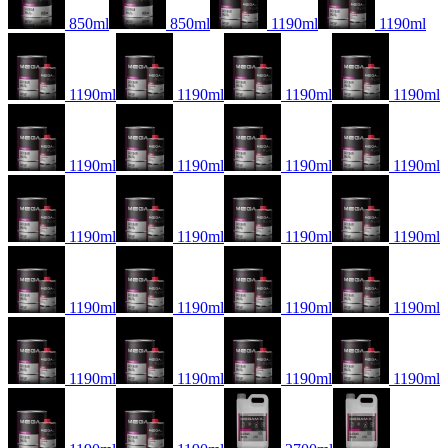
850ml
850ml
1190ml
1190ml
1190ml
1190ml
1190ml
1190ml
1190ml
1190ml
1190ml
1190ml
1190ml
1190ml
1190ml
1190ml
1190ml
1190ml
1190ml
1190ml
1190ml
1190ml
1190ml
1190ml