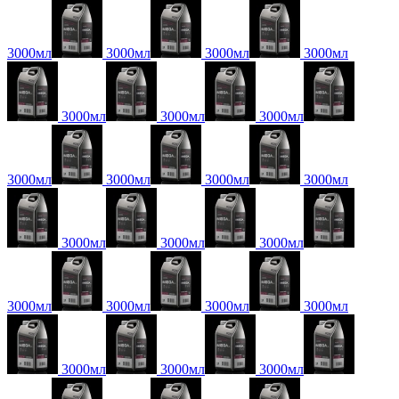
3000мл
3000мл
3000мл
3000мл
3000мл
3000мл
3000мл
3000мл
3000мл
3000мл
3000мл
3000мл
3000мл
3000мл
3000мл
3000мл
3000мл
3000мл
3000мл
3000мл
3000мл