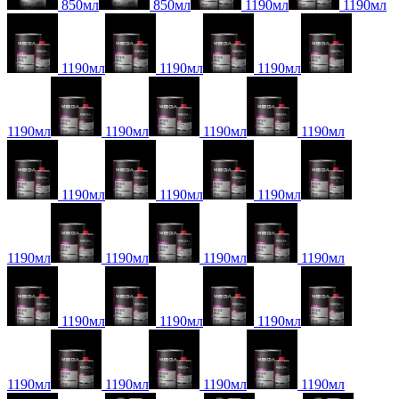
850мл
850мл
1190мл
1190мл
1190мл
1190мл
1190мл
1190мл
1190мл
1190мл
1190мл
1190мл
1190мл
1190мл
1190мл
1190мл
1190мл
1190мл
1190мл
1190мл
1190мл
1190мл
1190мл
1190мл
1190мл