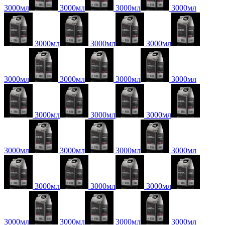
3000мл
3000мл
3000мл
3000мл
3000мл
3000мл
3000мл
3000мл
3000мл
3000мл
3000мл
3000мл
3000мл
3000мл
3000мл
3000мл
3000мл
3000мл
3000мл
3000мл
3000мл
3000мл
3000мл
3000мл
3000мл