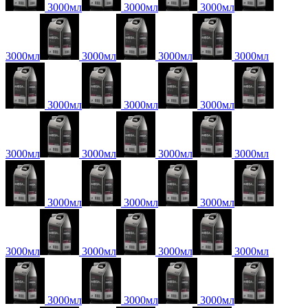
3000мл
3000мл
3000мл
3000мл
3000мл
3000мл
3000мл
3000мл
3000мл
3000мл
3000мл
3000мл
3000мл
3000мл
3000мл
3000мл
3000мл
3000мл
3000мл
3000мл
3000мл
3000мл
3000мл
3000мл