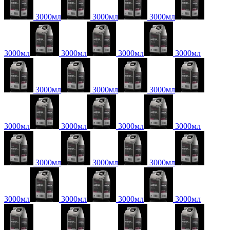
3000мл
3000мл
3000мл
3000мл
3000мл
3000мл
3000мл
3000мл
3000мл
3000мл
3000мл
3000мл
3000мл
3000мл
3000мл
3000мл
3000мл
3000мл
3000мл
3000мл
3000мл