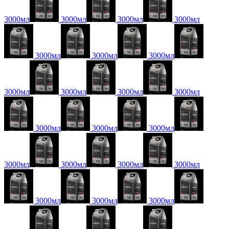
3000мл
3000мл
3000мл
3000мл
3000мл
3000мл
3000мл
3000мл
3000мл
3000мл
3000мл
3000мл
3000мл
3000мл
3000мл
3000мл
3000мл
3000мл
3000мл
3000мл
3000мл