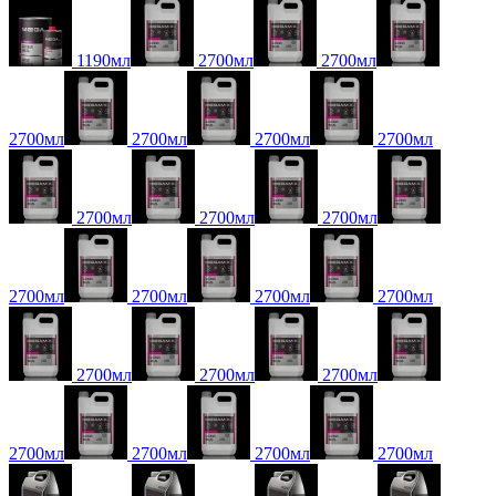
1190мл
2700мл
2700мл
2700мл
2700мл
2700мл
2700мл
2700мл
2700мл
2700мл
2700мл
2700мл
2700мл
2700мл
2700мл
2700мл
2700мл
2700мл
2700мл
2700мл
2700мл