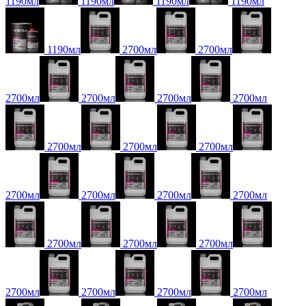
1190мл
1190мл
1190мл
1190мл
1190мл
2700мл
2700мл
2700мл
2700мл
2700мл
2700мл
2700мл
2700мл
2700мл
2700мл
2700мл
2700мл
2700мл
2700мл
2700мл
2700мл
2700мл
2700мл
2700мл
2700мл