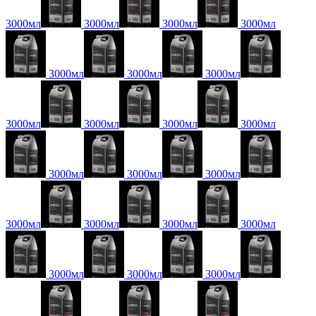
3000мл
3000мл
3000мл
3000мл
3000мл
3000мл
3000мл
3000мл
3000мл
3000мл
3000мл
3000мл
3000мл
3000мл
3000мл
3000мл
3000мл
3000мл
3000мл
3000мл
3000мл