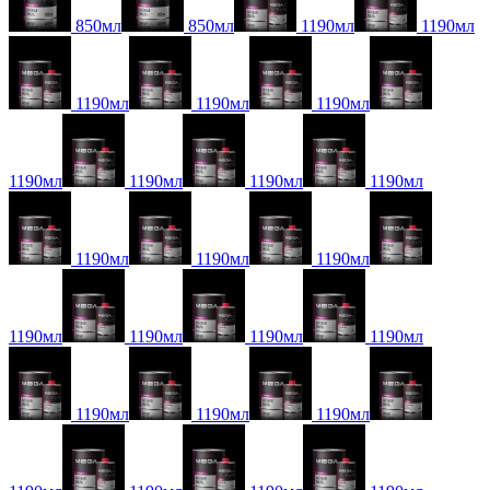
850мл
850мл
1190мл
1190мл
1190мл
1190мл
1190мл
1190мл
1190мл
1190мл
1190мл
1190мл
1190мл
1190мл
1190мл
1190мл
1190мл
1190мл
1190мл
1190мл
1190мл