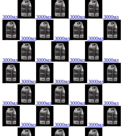
3000мл
3000мл
3000мл
3000мл
3000мл
3000мл
3000мл
3000мл
3000мл
3000мл
3000мл
3000мл
3000мл
3000мл
3000мл
3000мл
3000мл
3000мл
3000мл
3000мл
3000мл