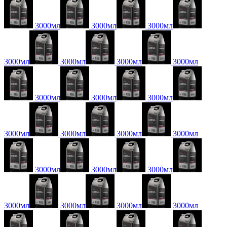
3000мл
3000мл
3000мл
3000мл
3000мл
3000мл
3000мл
3000мл
3000мл
3000мл
3000мл
3000мл
3000мл
3000мл
3000мл
3000мл
3000мл
3000мл
3000мл
3000мл
3000мл