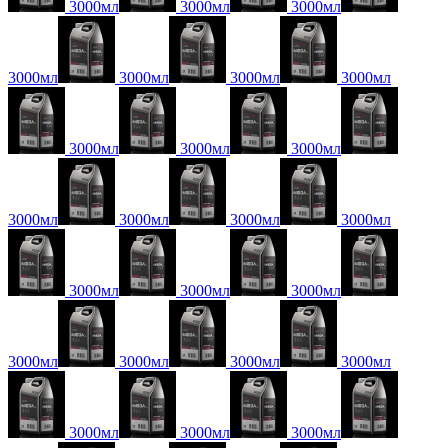
3000мл
3000мл
3000мл
3000мл
3000мл
3000мл
3000мл
3000мл
3000мл
3000мл
3000мл
3000мл
3000мл
3000мл
3000мл
3000мл
3000мл
3000мл
3000мл
3000мл
3000мл
3000мл
3000мл
3000мл