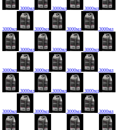
3000мл
3000мл
3000мл
3000мл
3000мл
3000мл
3000мл
3000мл
3000мл
3000мл
3000мл
3000мл
3000мл
3000мл
3000мл
3000мл
3000мл
3000мл
3000мл
3000мл
3000мл