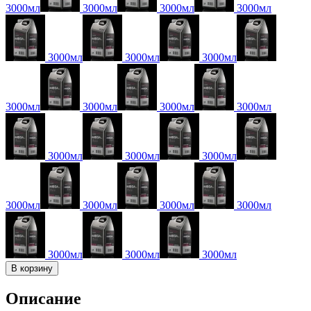
3000мл
3000мл
3000мл
3000мл
3000мл
3000мл
3000мл
3000мл
3000мл
3000мл
3000мл
3000мл
3000мл
3000мл
3000мл
3000мл
3000мл
3000мл
3000мл
3000мл
3000мл
В корзину
Описание