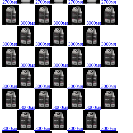
2700мл
2700мл
2700мл
2700мл
3000мл
3000мл
3000мл
3000мл
3000мл
3000мл
3000мл
3000мл
3000мл
3000мл
3000мл
3000мл
3000мл
3000мл
3000мл
3000мл
3000мл
3000мл
3000мл
3000мл
3000мл