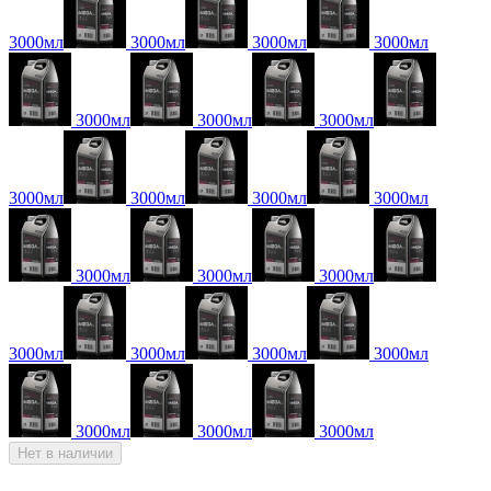
3000мл
3000мл
3000мл
3000мл
3000мл
3000мл
3000мл
3000мл
3000мл
3000мл
3000мл
3000мл
3000мл
3000мл
3000мл
3000мл
3000мл
3000мл
3000мл
3000мл
3000мл
Нет в наличии