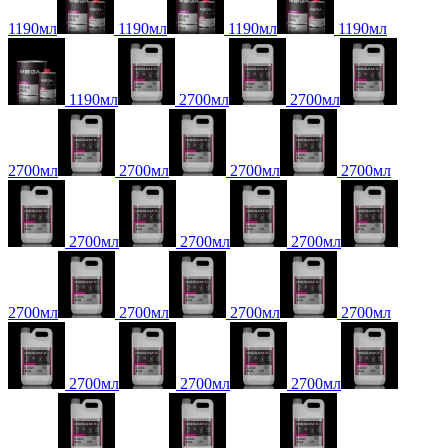
1190мл
1190мл
1190мл
1190мл
1190мл
2700мл
2700мл
2700мл
2700мл
2700мл
2700мл
2700мл
2700мл
2700мл
2700мл
2700мл
2700мл
2700мл
2700мл
2700мл
2700мл