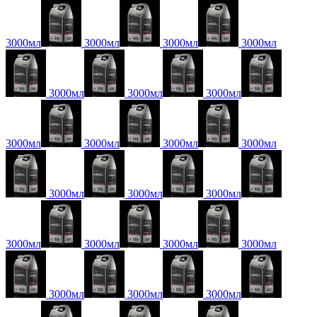
3000мл
3000мл
3000мл
3000мл
3000мл
3000мл
3000мл
3000мл
3000мл
3000мл
3000мл
3000мл
3000мл
3000мл
3000мл
3000мл
3000мл
3000мл
3000мл
3000мл
3000мл