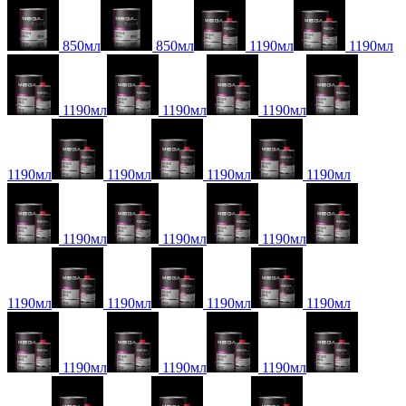
850мл
850мл
1190мл
1190мл
1190мл
1190мл
1190мл
1190мл
1190мл
1190мл
1190мл
1190мл
1190мл
1190мл
1190мл
1190мл
1190мл
1190мл
1190мл
1190мл
1190мл