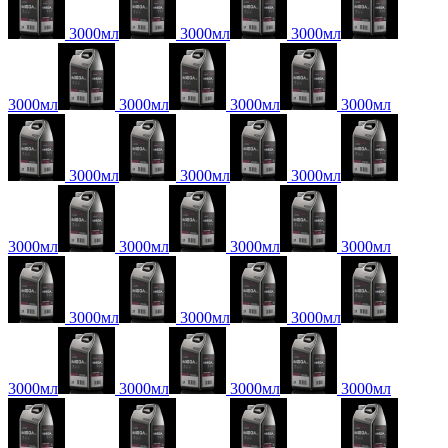
3000мл
3000мл
3000мл
3000мл
3000мл
3000мл
3000мл
3000мл
3000мл
3000мл
3000мл
3000мл
3000мл
3000мл
3000мл
3000мл
3000мл
3000мл
3000мл
3000мл
3000мл