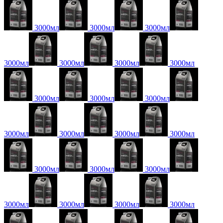
3000мл
3000мл
3000мл
3000мл
3000мл
3000мл
3000мл
3000мл
3000мл
3000мл
3000мл
3000мл
3000мл
3000мл
3000мл
3000мл
3000мл
3000мл
3000мл
3000мл
3000мл