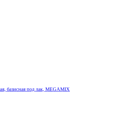
ьная, базисная под лак, MEGAMIX